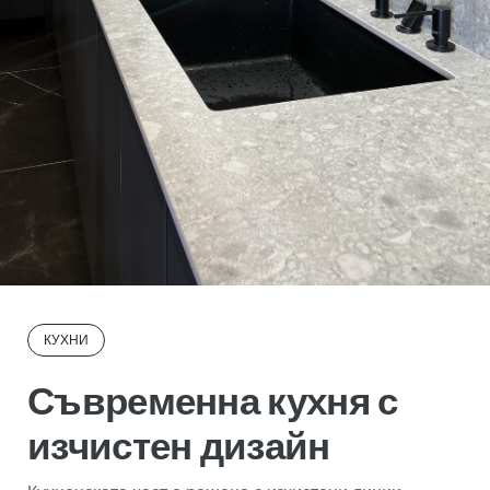
КУХНИ
Съвременна кухня с
изчистен дизайн