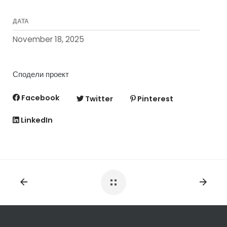
ДАТА
November 18, 2025
Сподели проект
Facebook
Twitter
Pinterest
LinkedIn