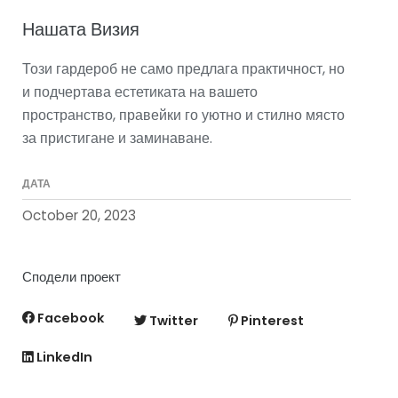
Нашата Визия
Този гардероб не само предлага практичност, но
и подчертава естетиката на вашето
пространство, правейки го уютно и стилно място
за пристигане и заминаване.
ДАТА
October 20, 2023
Сподели проект
Facebook
Twitter
Pinterest
LinkedIn